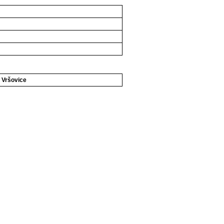
 Vršovice