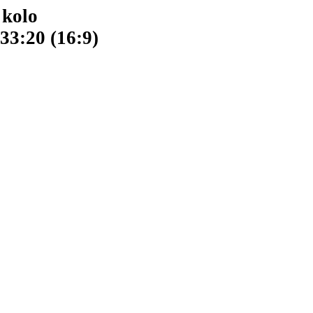
 kolo
33:20 (16:9)