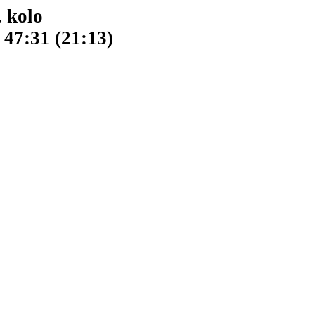
. kolo
 47:31 (21:13)