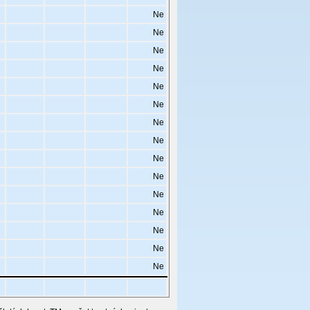
Ne
Ne
Ne
Ne
Ne
Ne
Ne
Ne
Ne
Ne
Ne
Ne
Ne
Ne
Ne