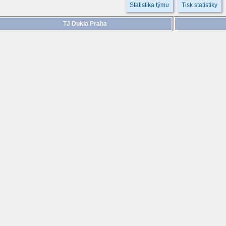
Statistika týmu
Tisk statistiky
TJ Dukla Praha