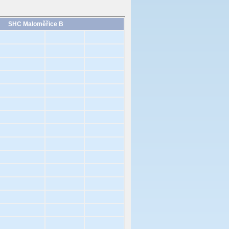
SHC Maloměřice B