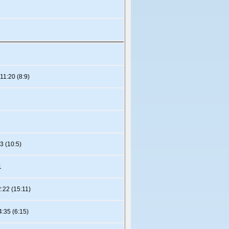
)
11:20 (8:9)
3 (10:5)
1
:22 (15:11)
:35 (6:15)